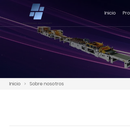
Inicio
Pr
Inicio
>
Sobre nosotros