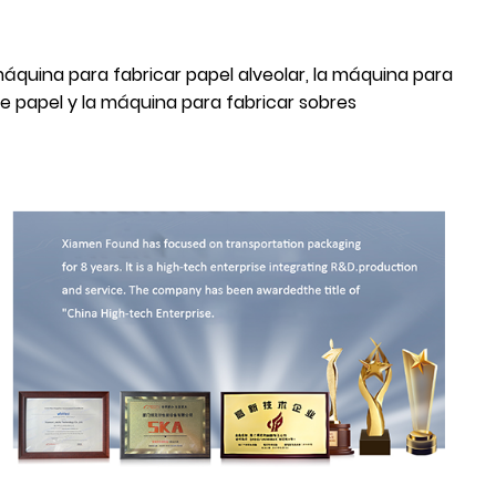
máquina para fabricar papel alveolar, la máquina para
de papel y la máquina para fabricar sobres