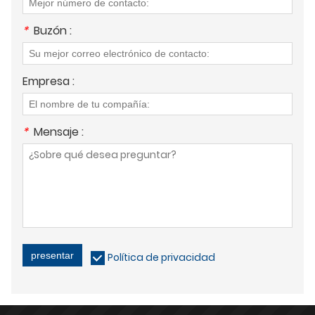
*
Buzón :
Empresa :
*
Mensaje :
presentar
Política de privacidad