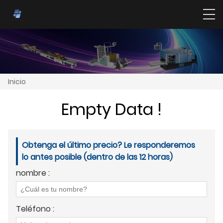
Inicio
Empty Data !
Obtenga el último precio? Le responderemos
lo antes posible (dentro de las 12 horas)
nombre :
Teléfono :