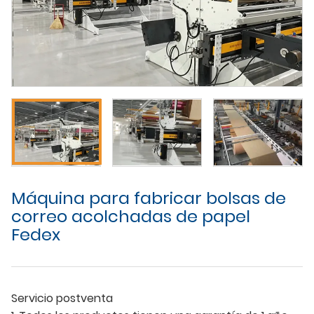
Máquina para fabricar bolsas de
correo acolchadas de papel
Fedex
Servicio postventa