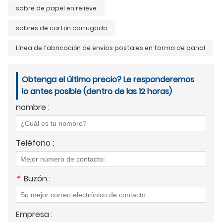
sobre de papel en relieve
sobres de cartón corrugado
Línea de fabricación de envíos postales en forma de panal
Obtenga el último precio? Le responderemos
lo antes posible (dentro de las 12 horas)
nombre :
Teléfono :
*
Buzón :
Empresa :