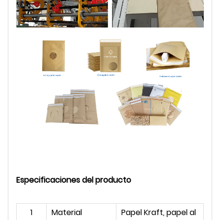
Especificaciones del producto
1
Material
Papel Kraft, papel al