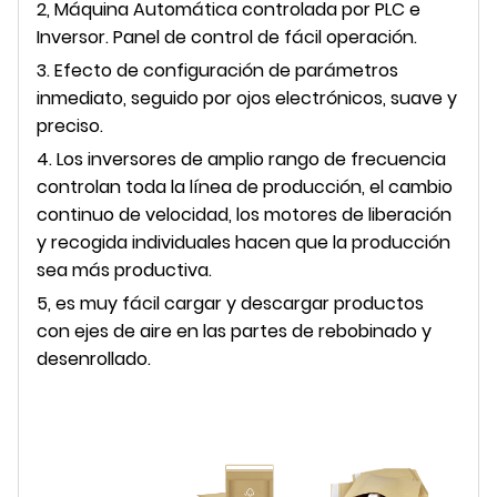
2, Máquina Automática controlada por PLC e
Inversor. Panel de control de fácil operación.
3. Efecto de configuración de parámetros
inmediato, seguido por ojos electrónicos, suave y
preciso.
4. Los inversores de amplio rango de frecuencia
controlan toda la línea de producción, el cambio
continuo de velocidad, los motores de liberación
y recogida individuales hacen que la producción
sea más productiva.
5, es muy fácil cargar y descargar productos
con ejes de aire en las partes de rebobinado y
desenrollado.