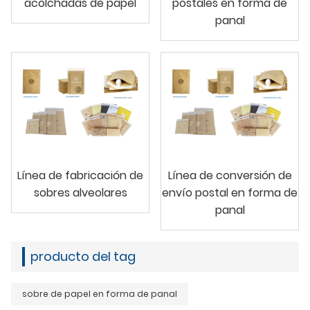
acolchadas de papel
postales en forma de
panal
Línea de fabricación de
Línea de conversión de
sobres alveolares
envío postal en forma de
panal
producto del tag
sobre de papel en forma de panal