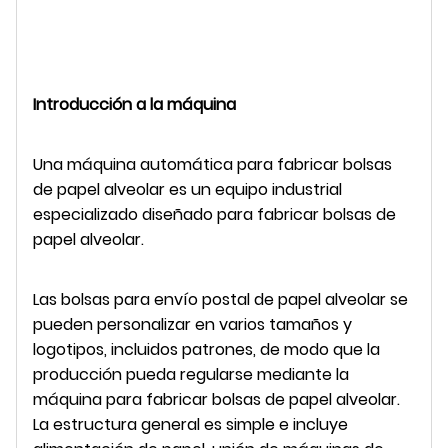
Introducción a la máquina
Una máquina automática para fabricar bolsas
de papel alveolar es un equipo industrial
especializado diseñado para fabricar bolsas de
papel alveolar.
Las bolsas para envío postal de papel alveolar se
pueden personalizar en varios tamaños y
logotipos, incluidos patrones, de modo que la
producción pueda regularse mediante la
máquina para fabricar bolsas de papel alveolar.
La estructura general es simple e incluye