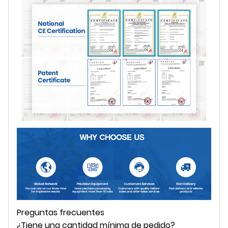
Preguntas frecuentes
¿Tiene una cantidad mínima de pedido?