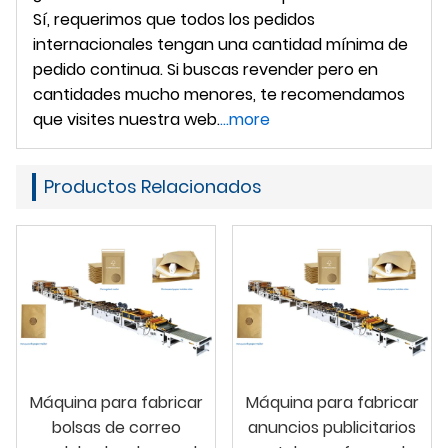
Sí, requerimos que todos los pedidos
internacionales tengan una cantidad mínima de
pedido continua. Si buscas revender pero en
cantidades mucho menores, te recomendamos
que visites nuestra web.
...more
Productos Relacionados
Máquina para fabricar
Máquina para fabricar
bolsas de correo
anuncios publicitarios