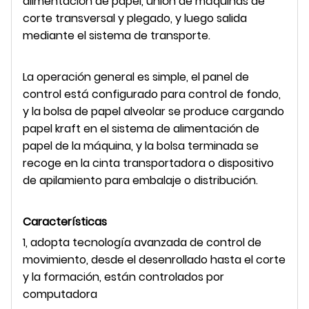
alimentación de papel, unión de máquinas de
corte transversal y plegado, y luego salida
mediante el sistema de transporte.
La operación general es simple, el panel de
control está configurado para control de fondo,
y la bolsa de papel alveolar se produce cargando
papel kraft en el sistema de alimentación de
papel de la máquina, y la bolsa terminada se
recoge en la cinta transportadora o dispositivo
de apilamiento para embalaje o distribución.
Características
1, adopta tecnología avanzada de control de
movimiento, desde el desenrollado hasta el corte
y la formación, están controlados por
computadora