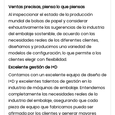
Ventas precisas, piensa lo que piensas
Al inspeccionar el estado de la producción
mundial de bolsas de papel y considerar
exhaustivamente las sugerencias de la industria
del embalaje sostenible, de acuerdo con las
necesidades reales de los diferentes clientes,
diseñamos y producimos una variedad de
modelos de configuración, lo que permite a los
clientes elegir con flexibilidad.
Excelente gestión de I+D
Contamos con un excelente equipo de diseño de
I+D y excelentes talentos de gestión en la
industria de máquinas de embalaje. Entendemos
completamente las necesidades reales de la
industria del embalaje, asegurando que cada
pieza de equipo que fabricamos pueda ser
afirmada por los clientes y generar mayores