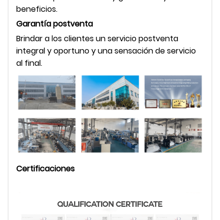
beneficios.
Garantía postventa
Brindar a los clientes un servicio postventa
integral y oportuno y una sensación de servicio
al final.
Certificaciones